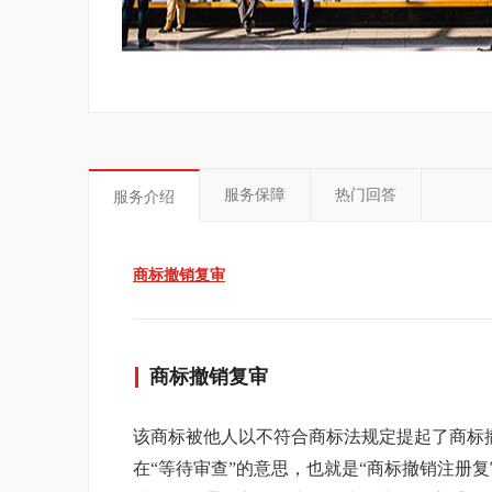
服务保障
热门回答
服务介绍
商标撤销复审
商标撤销复审
该商标被他人以不符合商标法规定提起了商标撤
在“等待审查”的意思，也就是“商标撤销注册