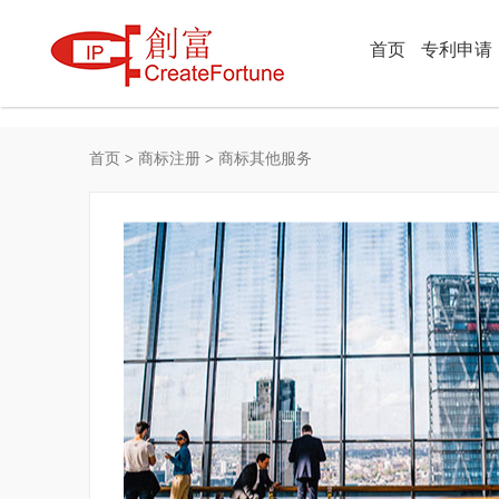
首页
专利申请
首页
>
商标注册
>
商标其他服务