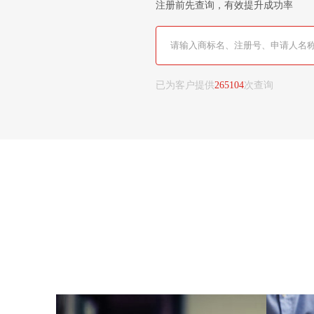
注册前先查询，有效提升成功率
已为客户提供
265104
次查询