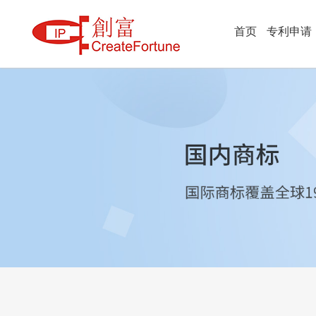
首页
专利申请