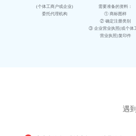
(个体工商户或企业)
需要准备的资料：
委托代理机构
① 商标图样
② 确定注册类别
③ 企业营业执照(或个体
营业执照)复印件
遇