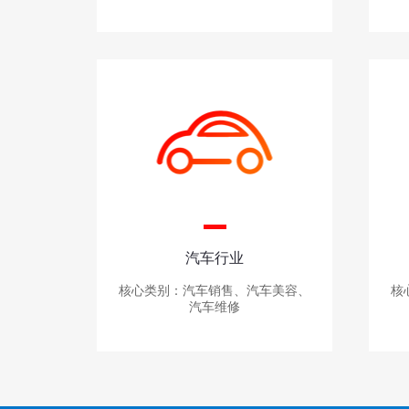
汽车行业
核心类别：汽车销售、汽车美容、
核
汽车维修