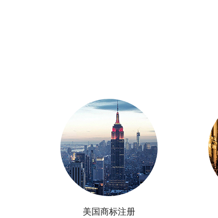
美国商标注册