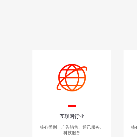
互联网行业
核心类别：广告销售、通讯服务、
核
科技服务