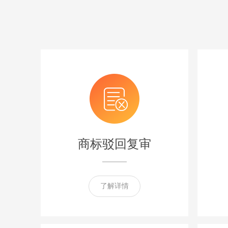
商标驳回复审
了解详情