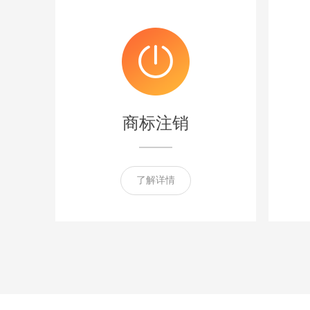
商标注销
了解详情