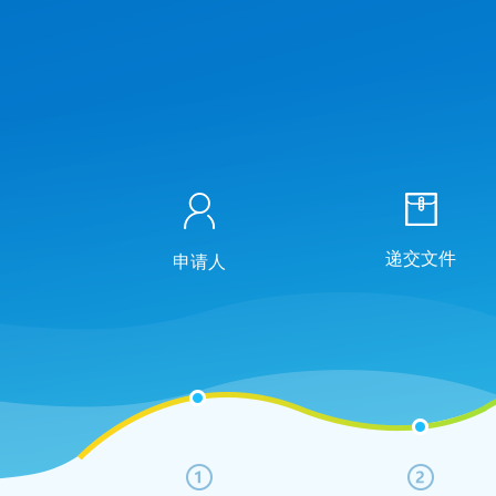
递交文件
申请人