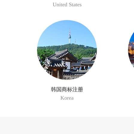
United States
韩国商标注册
Korea